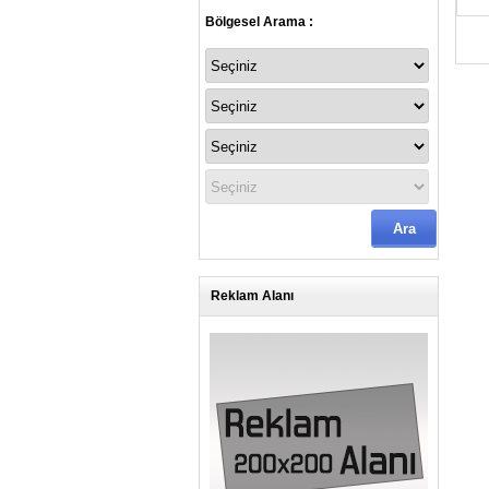
Bölgesel Arama :
Reklam Alanı