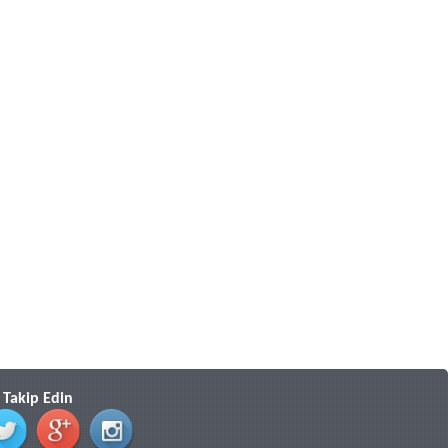
i Takip Edin