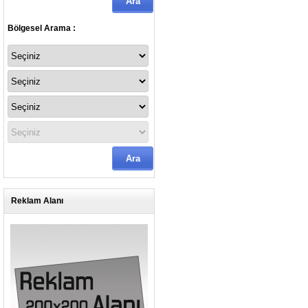
Bölgesel Arama :
Reklam Alanı