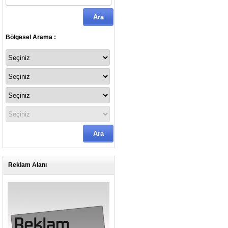
Bölgesel Arama :
Reklam Alanı