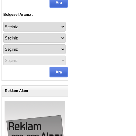
Bölgesel Arama :
Reklam Alanı